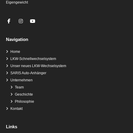
Eigengewicht
Navigation
Home
LKW-Schnellwechselsystem
Unser neues LKW-Wechselsystem
SARIS Auto-Anhänger
Unternehmen
Team
Geschichte
Philosophie
Kontakt
Links