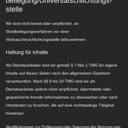
beilegung/Universal­schlichtungs­
stelle
Wir sind nicht bereit oder verpflichtet, an
Streitbeilegungsverfahren vor einer
Verbraucherschlichtungsstelle teilzunehmen.
Haftung für Inhalte
Als Diensteanbieter sind wir gemäß § 7 Abs.1 TMG für eigene
Inhalte auf diesen Seiten nach den allgemeinen Gesetzen
verantwortlich. Nach §§ 8 bis 10 TMG sind wir als
Diensteanbieter jedoch nicht verpflichtet, übermittelte oder
gespeicherte fremde Informationen zu überwachen oder nach
Umständen zu forschen, die auf eine rechtswidrige Tätigkeit
hinweisen.
Verpflichtungen zur Entfernung oder Sperrung der Nutzung von