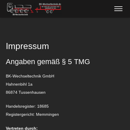
Impressum
Angaben gemäß § 5 TMG
BK-Wechseltechnik GmbH
Hahnenbihl 1a
86874 Tussenhausen
Handelsregister: 18685
Registergericht: Memmingen
Vertreten durch: