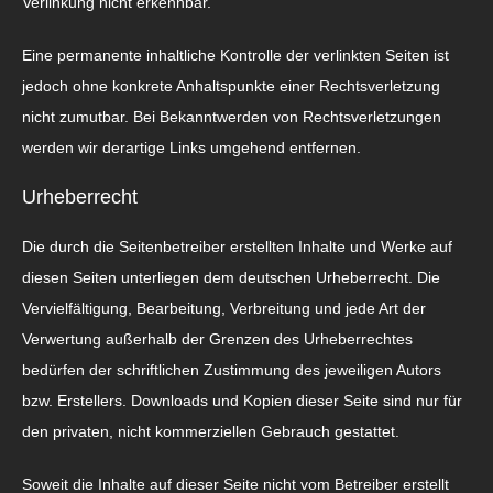
Verlinkung nicht erkennbar.
Eine permanente inhaltliche Kontrolle der verlinkten Seiten ist
jedoch ohne konkrete Anhaltspunkte einer Rechtsverletzung
nicht zumutbar. Bei Bekanntwerden von Rechtsverletzungen
werden wir derartige Links umgehend entfernen.
Urheberrecht
Die durch die Seitenbetreiber erstellten Inhalte und Werke auf
diesen Seiten unterliegen dem deutschen Urheberrecht. Die
Vervielfältigung, Bearbeitung, Verbreitung und jede Art der
Verwertung außerhalb der Grenzen des Urheberrechtes
bedürfen der schriftlichen Zustimmung des jeweiligen Autors
bzw. Erstellers. Downloads und Kopien dieser Seite sind nur für
den privaten, nicht kommerziellen Gebrauch gestattet.
Soweit die Inhalte auf dieser Seite nicht vom Betreiber erstellt