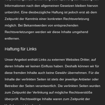
Informationen nach den allgemeinen Gesetzen bleiben hiervon
unberührt. Eine diesbezügliche Haftung ist jedoch erst ab dem
Zeitpunkt der Kenntnis einer konkreten Rechtsverletzung
möglich. Bei Bekanntwerden von entsprechenden
Rechtsverletzungen werden wir diese Inhalte umgehend
entfernen.
Haftung für Links
Unser Angebot enthält Links zu externen Websites Dritter, auf
deren Inhalte wir keinen Einfluss haben. Deshalb können wir für
diese fremden Inhalte auch keine Gewähr übernehmen. Für die
Inhalte der verlinkten Seiten ist stets der jeweilige Anbieter oder
Betreiber der Seiten verantwortlich. Die verlinkten Seiten wurden
zum Zeitpunkt der Verlinkung auf mögliche Rechtsverstöße
überprüft. Rechtswidrige Inhalte waren zum Zeitpunkt der