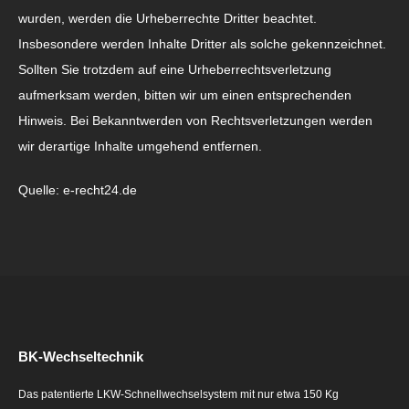
wurden, werden die Urheberrechte Dritter beachtet.
Insbesondere werden Inhalte Dritter als solche gekennzeichnet.
Sollten Sie trotzdem auf eine Urheberrechtsverletzung
aufmerksam werden, bitten wir um einen entsprechenden
Hinweis. Bei Bekanntwerden von Rechtsverletzungen werden
wir derartige Inhalte umgehend entfernen.
Quelle:
e-recht24.de
BK-Wechseltechnik
Das patentierte LKW-Schnellwechselsystem mit nur etwa 150 Kg