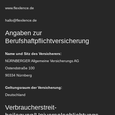
www.flexilence.de
hallo@flexilence.de
Angaben zur
Berufshaftpflichtversicherung
Name und Sitz des Versicherers:
NÜRNBERGER Allgemeine Versicherungs AG
Ostendstraße 100
90334 Nürnberg
Geltungsraum der Versicherung:
Deutschland
Verbraucher­streit­