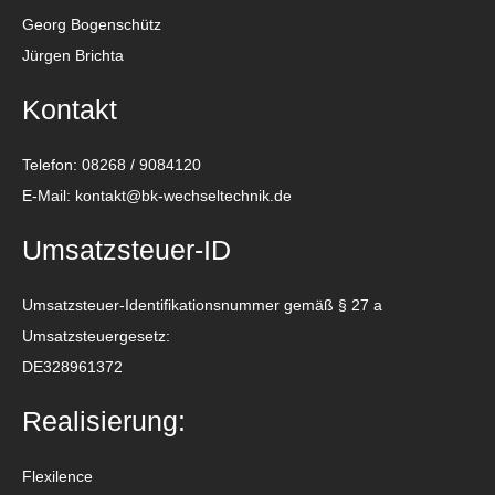
Georg Bogenschütz
Jürgen Brichta
Kontakt
Telefon: 08268 / 9084120
E-Mail: kontakt@bk-wechseltechnik.de
Umsatzsteuer-ID
Umsatzsteuer-Identifikationsnummer gemäß § 27 a
Umsatzsteuergesetz:
DE328961372
Realisierung:
Flexilence